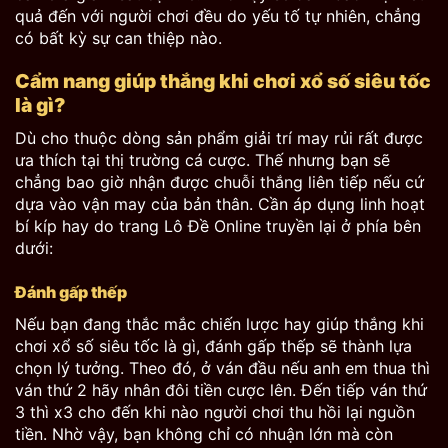
quả đến với người chơi đều do yếu tố tự nhiên, chẳng
có bất kỳ sự can thiệp nào.
Cẩm nang giúp thắng khi chơi xổ số siêu tốc
là gì?
Dù cho thuộc dòng sản phẩm giải trí may rủi rất được
ưa thích tại thị trường cá cược. Thế nhưng bạn sẽ
chẳng bao giờ nhận được chuỗi thắng liên tiếp nếu cứ
dựa vào vận may của bản thân. Cần áp dụng linh hoạt
bí kíp hay do trang Lô Đề Online truyền lại ở phía bên
dưới:
Đánh gấp thếp
Nếu bạn đang thắc mắc chiến lược hay giúp thắng khi
chơi xổ số siêu tốc là gì, đánh gấp thếp sẽ thành lựa
chọn lý tưởng. Theo đó, ở ván đầu nếu anh em thua thì
ván thứ 2 hãy nhân đôi tiền cược lên. Đến tiếp ván thứ
3 thì x3 cho đến khi nào người chơi thu hồi lại nguồn
tiền. Nhờ vậy, bạn không chỉ có nhuận lớn mà còn