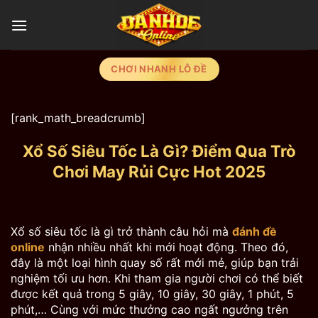
Chuyển
đến
nội
dung
CHƠI NHANH LÔ ĐỀ
[rank_math_breadcrumb]
Xổ Số Siêu Tốc Là Gì? Điểm Qua Trò
Chơi May Rủi Cực Hot 2025
Xổ số siêu tốc là gì trở thành câu hỏi mà
đánh đề
online
nhận nhiều nhất khi mới hoạt động. Theo đó,
đây là một loại hình quay số rất mới mẻ, giúp bạn trải
nghiệm tối ưu hơn. Khi tham gia người chơi có thể biết
được kết quả trong 5 giây, 10 giây, 30 giây, 1 phút, 5
phút,… Cùng với mức thưởng cao ngất ngưởng trên