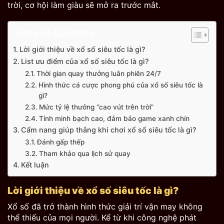
trời, cơ hội làm giàu sẽ mở ra trước mắt.
Table of Contents
Lời giới thiệu về xổ số siêu tốc là gì?
List ưu điểm của xổ số siêu tốc là gì?
Thời gian quay thưởng luân phiên 24/7
Hình thức cá cược phong phú của xổ số siêu tốc là
gì?
Mức tỷ lệ thưởng “cao vút trên trời”
Tính minh bạch cao, đảm bảo game xanh chín
Cẩm nang giúp thắng khi chơi xổ số siêu tốc là gì?
Đánh gấp thếp
Tham khảo qua lịch sử quay
Kết luận
Lời giới thiệu về xổ số siêu tốc là gì?
Xổ số đã trở thành hình thức giải trí vận may không
thể thiếu của mọi người. Kể từ khi công nghệ phát