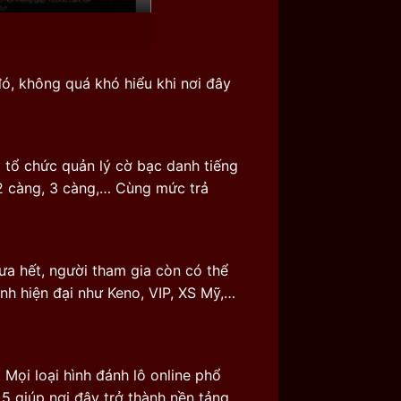
đó, không quá khó hiểu khi nơi đây
 tổ chức quản lý cờ bạc danh tiếng
 2 càng, 3 càng,… Cùng mức trả
hưa hết, người tham gia còn có thể
ình hiện đại như Keno, VIP, XS Mỹ,…
Mọi loại hình đánh lô online phổ
 giúp nơi đây trở thành nền tảng