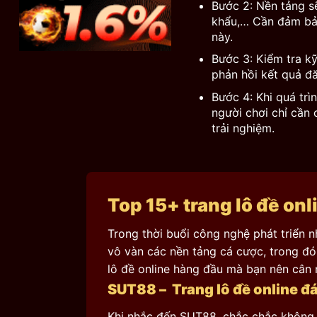
Bước 2: Nền tảng s
khẩu,… Cần đảm bảo 
này.
Bước 3: Kiểm tra kỹ
phản hồi kết quả đă
Bước 4: Khi quá trì
người chơi chỉ cần 
trải nghiệm.
Top 15+ trang lô đề onl
Trong thời buổi công nghệ phát triển nh
vô vàn các nền tảng cá cược, trong đó
lô đề online hàng đầu mà bạn nên cân 
SUT88 – Trang lô đề online đ
Khi nhắc đến SUT88, chắc chắc không 