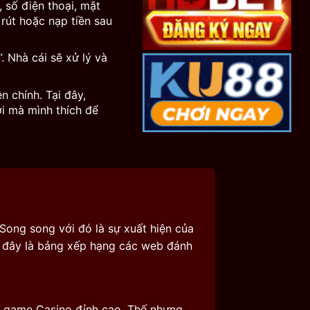
 số điện thoại, mật
 rút hoặc nạp tiền sau
 Nhà cái sẽ xử lý và
n chính. Tại đây,
ơi mà mình thích để
 Song song với đó là sự xuất hiện của
ới đây là bảng xếp hạng các web đánh
 game Casino đỉnh cao. Thế nhưng,