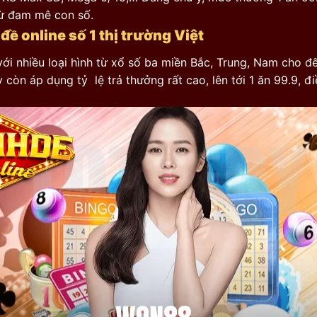
từ đam mê con số.
ề online số 1 thị trường Việt
ới nhiều loại hình từ xổ số ba miền Bắc, Trung, Nam cho đế
y còn áp dụng tỷ lệ trả thưởng rất cao, lên tới 1 ăn 99.9, 