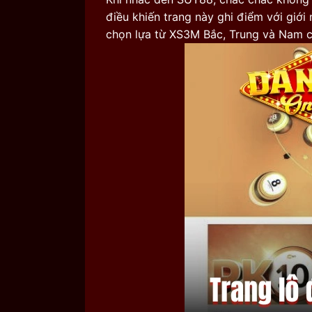
điều khiến trang này ghi điểm với giới
chọn lựa từ XS3M Bắc, Trung và Nam c