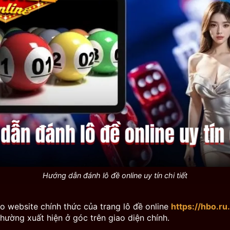
Hướng dẫn đánh lô đề online uy tín chi tiết
o website chính thức của trang lô đề online
https://hbo.ru
hường xuất hiện ở góc trên giao diện chính.