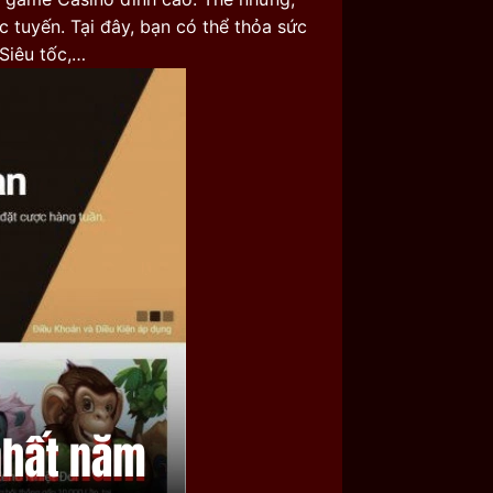
c tuyến. Tại đây, bạn có thể thỏa sức
Siêu tốc,…