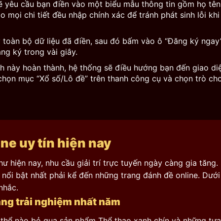
ẽ yêu cầu bạn điền vào một biểu mẫu thông tin gồm họ tên,
mọi chi tiết đều nhập chính xác để tránh phát sinh lỗi khi
 toàn bộ dữ liệu đã điền, sau đó bấm vào ô “Đăng ký ngay”.
ng ký trong vài giây.
nh này hoàn thành, hệ thống sẽ điều hướng bạn đến giao diệ
chọn mục “Xổ số/Lô đề” trên thanh công cụ và chọn trò ch
ine uy tín hiện nay
ư hiện nay, nhu cầu giải trí trực tuyến ngày càng gia tăng.
 nổi bật nhất phải kể đến những trang đánh đề online. Dư
nhắc.
áng trải nghiệm nhất năm
thể nào bỏ qua sản phẩm Thể thao xanh chín và những tựa