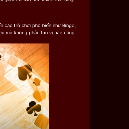
n các trò chơi phổ biến như Bingo,
điều mà không phải đơn vị nào cũng