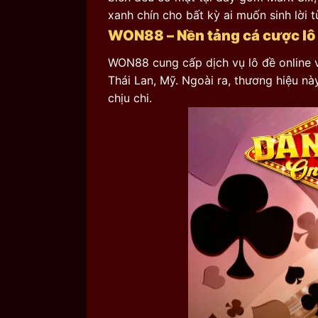
xanh chín cho bất kỳ ai muốn sinh lời 
WON88 – Nền tảng cá cược lô đ
WON88 cung cấp dịch vụ lô đề online v
Thái Lan, Mỹ. Ngoài ra, thương hiệu nà
chịu chi.