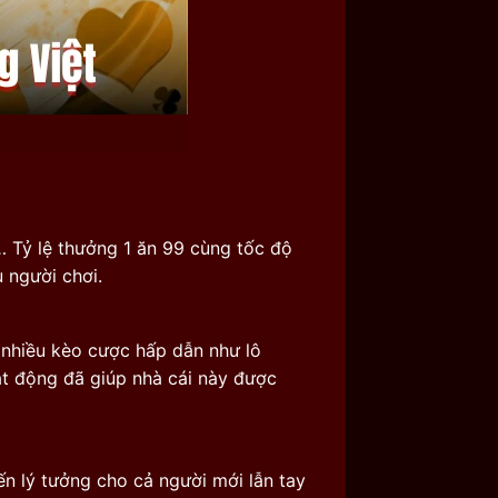
… Tỷ lệ thưởng 1 ăn 99 cùng tốc độ
 người chơi.
 nhiều kèo cược hấp dẫn như lô
ạt động đã giúp nhà cái này được
n lý tưởng cho cả người mới lẫn tay