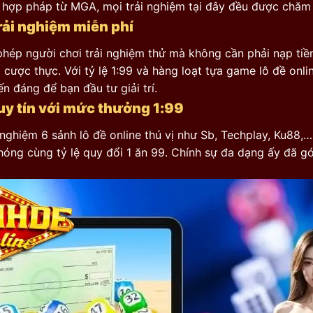
 hợp pháp từ MGA, mọi trải nghiệm tại đây đều được chăm 
rải nghiệm miễn phí
ép người chơi trải nghiệm thử mà không cần phải nạp tiền 
ia cược thực. Với tỷ lệ 1:99 và hàng loạt tựa game lô đề o
 đáng để bạn đầu tư giải trí.
uy tín với mức thưởng 1:99
nghiệm 6 sảnh lô đề online thú vị như Sb, Techplay, Ku88,
hóng cùng tỷ lệ quy đổi 1 ăn 99. Chính sự đa dạng ấy đã 