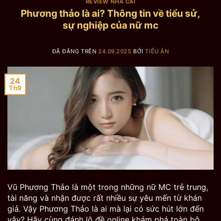
REVIEW NHÀ CÁI
Phương thảo là ai? Thông tin về tiểu sử,
sự nghiệp của nữ mc
ĐÃ ĐĂNG TRÊN
24.09.2025
BỞI
TIỂU ÂN
24
Th9
Vũ Phương Thảo là một trong những nữ MC trẻ trung,
tài năng và nhận được rất nhiều sự yêu mến từ khán
giả. Vậy Phương Thảo là ai mà lại có sức hút lớn đến
vậy? Hãy cùng đánh lô đề online khám phá toàn bộ