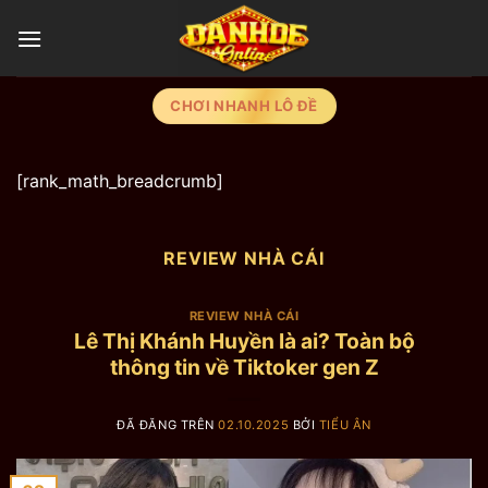
Chuyển
đến
nội
dung
CHƠI NHANH LÔ ĐỀ
[rank_math_breadcrumb]
REVIEW NHÀ CÁI
REVIEW NHÀ CÁI
Lê Thị Khánh Huyền là ai? Toàn bộ
thông tin về Tiktoker gen Z
ĐÃ ĐĂNG TRÊN
02.10.2025
BỞI
TIỂU ÂN