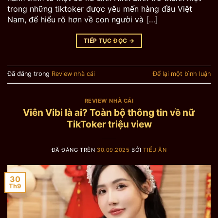
trong những tiktoker được yêu mến hàng đầu Việt
Nam, để hiểu rõ hơn về con người và […]
TIẾP TỤC ĐỌC
→
Đã đăng trong
Review nhà cái
Để lại một bình luận
REVIEW NHÀ CÁI
Viên Vibi là ai? Toàn bộ thông tin về nữ
TikToker triệu view
ĐÃ ĐĂNG TRÊN
30.09.2025
BỞI
TIỂU ÂN
30
Th9