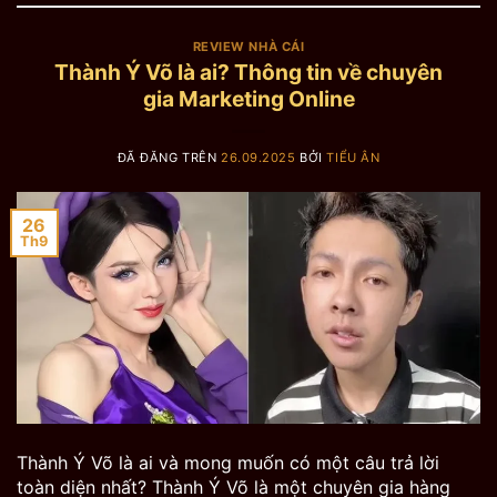
REVIEW NHÀ CÁI
Thành Ý Võ là ai? Thông tin về chuyên
gia Marketing Online
ĐÃ ĐĂNG TRÊN
26.09.2025
BỞI
TIỂU ÂN
26
Th9
Thành Ý Võ là ai và mong muốn có một câu trả lời
toàn diện nhất? Thành Ý Võ là một chuyên gia hàng