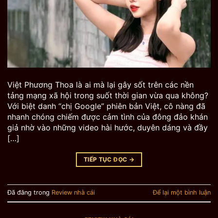
Việt Phương Thoa là ai mà lại gây sốt trên các nền
tảng mạng xã hội trong suốt thời gian vừa qua không?
Với biệt danh “chị Google” phiên bản Việt, cô nàng đã
nhanh chóng chiếm được cảm tình của đông đảo khán
giả nhờ vào những video hài hước, duyên dáng và đầy
[…]
TIẾP TỤC ĐỌC
→
Đã đăng trong
Review nhà cái
Để lại một bình luận