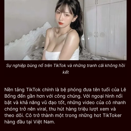
Sự nghiệp bùng nổ trên TikTok và những tranh cãi không hồi
kết
Nền tảng TikTok chính là bệ phóng đưa tên tuổi của Lê
Bống đến gần hơn với công chúng. Với ngoại hình nổi
bật và khả năng vũ đạo tốt, những video của cô nhanh
chóng trở nên viral, thu hút hàng triệu lượt xem và
theo dõi. Cô trở thành một trong những hot TikToker
hàng đầu tại Việt Nam.