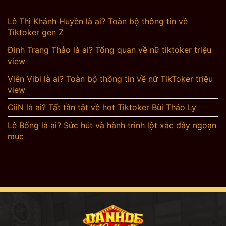
Lê Thị Khánh Huyền là ai? Toàn bộ thông tin về
Tiktoker gen Z
Đinh Trang Thảo là ai? Tổng quan về nữ tiktoker triệu
view
Viên Vibi là ai? Toàn bộ thông tin về nữ TikToker triệu
view
CiiN là ai? Tất tần tật về hot Tiktoker Bùi Thảo Ly
Lê Bống là ai? Sức hút và hành trình lột xác đầy ngoạn
mục