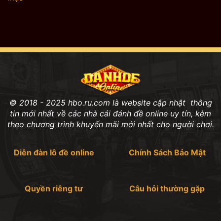
© 2018 - 2025 hbo.ru.com là website cập nhật thông
tin mới nhất về các nhà cái đánh đề online uy tín, kèm
theo chương trình khuyến mãi mới nhất cho người chơi.
Diễn đàn lô đề online
Chính Sách Bảo Mật
Quyền riêng tư
Câu hỏi thường gặp