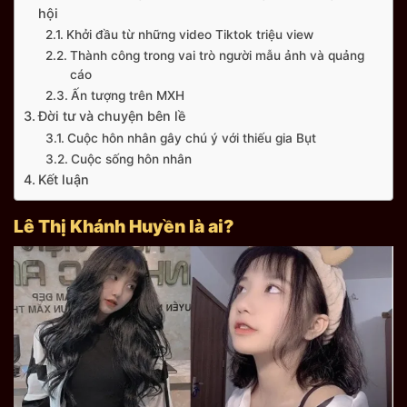
hội
Khởi đầu từ những video Tiktok triệu view
Thành công trong vai trò người mẫu ảnh và quảng
cáo
Ấn tượng trên MXH
Đời tư và chuyện bên lề
Cuộc hôn nhân gây chú ý với thiếu gia Bụt
Cuộc sống hôn nhân
Kết luận
Lê Thị Khánh Huyền là ai?