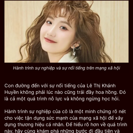
Hành trình sự nghiệp và sự nổi tiếng trên mạng xã hội
Con đường đến với sự nổi tiếng của Lê Thị Khánh
Huyền không phải lúc nào cũng trải đầy hoa hồng. Đó
là cả một quá trình nỗ lực và không ngừng học hỏi.
Hành trình sự nghiệp của cô là một minh chứng rõ nét
cho việc tận dụng sức mạnh của mạng xã hội để xây
dựng thương hiệu cá nhân. Để hiểu rõ hơn về quá trình
này, hãy cùng khám phá những bước đi đầu tiên và