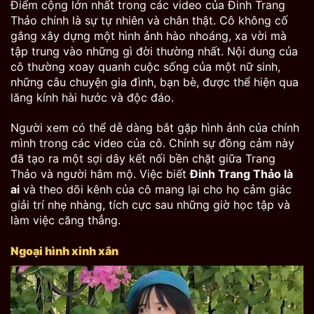
Điểm cộng lớn nhất trong các video của Đinh Trang
Thảo chính là sự tự nhiên và chân thật. Cô không cố
gắng xây dựng một hình ảnh hào nhoáng, xa vời mà
tập trung vào những gì đời thường nhất. Nội dung của
cô thường xoay quanh cuộc sống của một nữ sinh,
những câu chuyện gia đình, bạn bè, được thể hiện qua
lăng kính hài hước và độc đáo.
Người xem có thể dễ dàng bắt gặp hình ảnh của chính
mình trong các video của cô. Chính sự đồng cảm này
đã tạo ra một sợi dây kết nối bền chặt giữa Trang
Thảo và người hâm mộ. Việc biết
Đinh Trang Thảo là
ai
và theo dõi kênh của cô mang lại cho họ cảm giác
giải trí nhẹ nhàng, tích cực sau những giờ học tập và
làm việc căng thẳng.
Ngoại hình xinh xắn