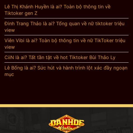
Lê Thị Khánh Huyền là ai? Toàn bộ thông tin về
Tiktoker gen Z
Đinh Trang Thảo là ai? Tổng quan về nữ tiktoker triệu
view
Viên Vibi là ai? Toàn bộ thông tin về nữ TikToker triệu
view
CiiN là ai? Tất tần tật về hot Tiktoker Bùi Thảo Ly
Lê Bống là ai? Sức hút và hành trình lột xác đầy ngoạn
mục