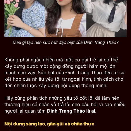
Điều gì tạo nên sức hút đặc biệt của Đinh Trang Thảo?
Không phải ngẫu nhiên mà một cô gái trẻ lại có thể
xây dựng được một cộng đồng người hâm mộ lớn
mạnh như vậy. Sức hút của Đinh Trang Thảo đến từ sự
kết hợp của nhiều yếu tố, từ ngoại hình, tính cách cho
đến chiến lược xây dựng nội dung thông minh.
Hãy cùng phân tích những yếu tố cốt lõi đã làm nên
thương hiệu cá nhân và trả lời cho câu hỏi vì sao nhiều
người lại quan tâm
Đinh Trang Thảo là ai
.
Nội dung sáng tạo, gần gũi và chân thực