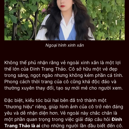
Ngoại hình xinh xắn
Không thể phủ nhận rằng vẻ ngoài xinh xắn là một lợi
thế lớn của Đinh Trang Thảo. Cô sở hữu một vẻ đẹp
trong sáng, ngọt ngào nhưng không kém phần cá tính.
Phong cách thời trang của cô cũng khá độc đáo và
thường xuyên thay đổi, tạo sự mới mẻ cho người xem.
Đặc biệt, kiểu tóc búi hai bên đã trở thành một
“thương hiệu” riêng, giúp hình ảnh của cô trở nên đáng
yêu và dễ nhận diện hơn. Vẻ ngoài này chắc chắn là
một phần quan trọng trong việc giải đáp câu hỏi
Đinh
Trang Thảo là ai
cho những người lần đầu biết đến cô.