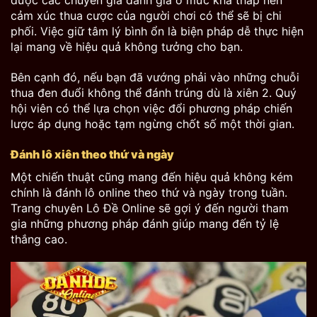
cảm xúc thua cược của người chơi có thể sẽ bị chi
phối. Việc giữ tâm lý bình ổn là biện pháp dễ thực hiện
lại mang về hiệu quả không tưởng cho bạn.
Bên cạnh đó, nếu bạn đã vướng phải vào những chuỗi
thua đen đuổi không thể đánh trúng dù là xiên 2. Quý
hội viên có thể lựa chọn việc đổi phương pháp chiến
lược áp dụng hoặc tạm ngừng chốt số một thời gian.
Đánh lô xiên theo thứ và ngày
Một chiến thuật cũng mang đến hiệu quả không kém
chính là đánh lô online theo thứ và ngày trong tuần.
Trang chuyên Lô Đề Online sẽ gợi ý đến người tham
gia những phương pháp đánh giúp mang đến tỷ lệ
thắng cao.