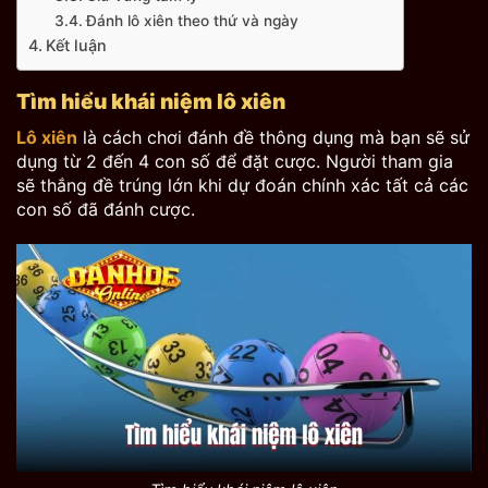
Đánh lô xiên theo thứ và ngày
Kết luận
Tìm hiểu khái niệm lô xiên
Lô xiên
là cách chơi đánh đề thông dụng mà bạn sẽ sử
dụng từ 2 đến 4 con số để đặt cược. Người tham gia
sẽ thắng đề trúng lớn khi dự đoán chính xác tất cả các
con số đã đánh cược.