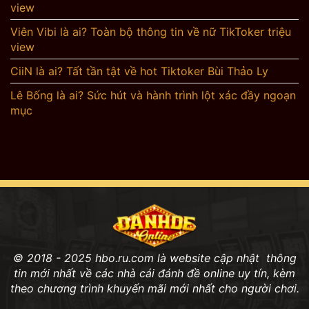
view
Viên Vibi là ai? Toàn bộ thông tin về nữ TikToker triệu
view
CiiN là ai? Tất tần tật về hot Tiktoker Bùi Thảo Ly
Lê Bống là ai? Sức hút và hành trình lột xác đầy ngoạn
mục
© 2018 - 2025 hbo.ru.com là website cập nhật thông
tin mới nhất về các nhà cái đánh đề online uy tín, kèm
theo chương trình khuyến mãi mới nhất cho người chơi.