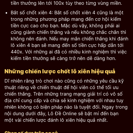
tiền thưởng lên tới 100x tùy theo từng vùng miền.
Bắt số chốt xiên 4: Bắt số chốt xiên 4 cũng là một
trong những phương pháp mang đến cơ hội kiếm
tiền cực cao cho bạn. Mặc dù vậy, không phải ai
cũng giành chiến thắng và nếu không chắc chắn thì
không nên đánh. Nếu may mắn chiến thắng khi đánh
lô xiên 4 bạn sẽ mang đến số tiền cực hấp dẫn tới
440x. Với những ai đã có nhiều kinh nghiệm thì việc
kiếm tiền thưởng sẽ càng trở nên dễ dàng hơn.
Những chiến lược chốt lô xiên hiệu quả
Dĩ nhiên rằng trò chơi nào cũng có những yêu cầu kỹ
thuật riêng về chiến thuật để hội viên có thể tối ưu
chiến thắng. Trên những trang mạng giải trí có vô số
địa chỉ cung cấp và chia sẻ kinh nghiệm với nhau tuy
nhiên không có biện pháp nào là tuyệt đối. Ngay trong
nội dung dưới đây, Lô Đề Online sẽ bật mí đến bạn
một vài chiến lược đánh lô xiên hiệu quả nhất.