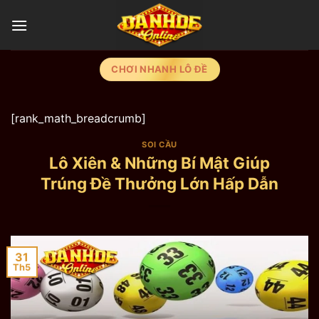
Chuyển
đến
nội
dung
CHƠI NHANH LÔ ĐỀ
[rank_math_breadcrumb]
SOI CẦU
Lô Xiên & Những Bí Mật Giúp
Trúng Đề Thưởng Lớn Hấp Dẫn
31
Th5