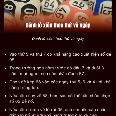
Đánh lô xiên theo thứ và ngày
Vào thứ 5 và thứ 7 có khả năng cao xuất hiện số đề
95.
Trong trường hợp hôm trước có đầu 7 và đuôi 3
câm, mọi người nên cân nhắc đánh 57.
Chọn đề kép 66 vào các ngày thứ 5, 6 và 4 với khả
năng trúng lớn.
Nếu hôm nay về 58, hôm sau có thể cân nhắc chọn
số 63 dễ nổ.
Nếu hôm trước về lô rơi 05, anh em nên cân nhắc
đánh lô nổ 91 với khả năng trúng cực kỳ cao.